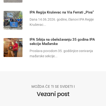
IPA Regija Kruševac na Via Ferrati „Piva“
Dana 14.06.2026. godine, članovi IPA Regije
Kruševac...
IPA Srbija na obeležavanju 35 godina IPA
sekcije Mađarske
Proslava povodom 35. godišnjice osnivanja
mađarske sekcije...
MOŽDA ĆE TI SE SVIDETI I
Vezani post