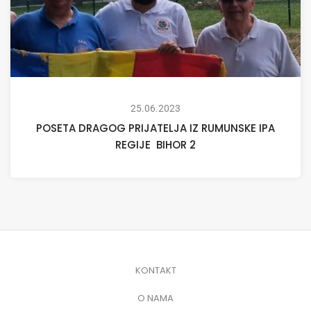
25.06.2023
POSETA DRAGOG PRIJATELJA IZ RUMUNSKE IPA
REGIJE BIHOR 2
KONTAKT
O NAMA