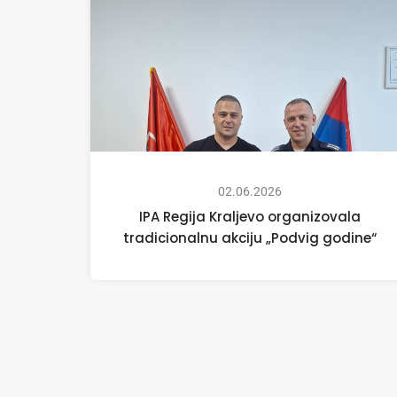
02.06.2026
IPA Regija Kraljevo organizovala
tradicionalnu akciju „Podvig godine“