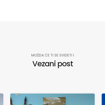
MOŽDA ĆE TI SE SVIDETI I
Vezani post