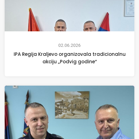
02.06.2026
IPA Regija Kraljevo organizovala tradicionalnu
akciju „Podvig godine“