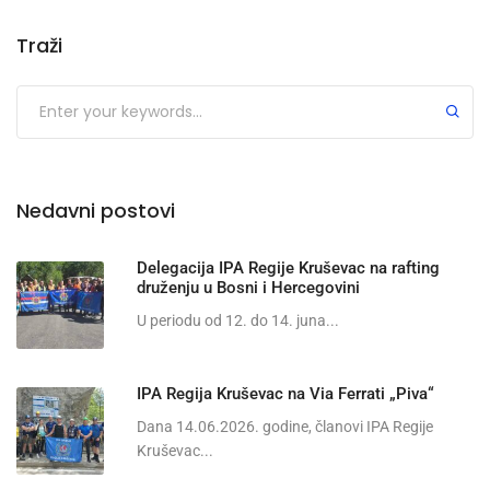
Traži
Nedavni postovi
Delegacija IPA Regije Kruševac na rafting
druženju u Bosni i Hercegovini
U periodu od 12. do 14. juna...
IPA Regija Kruševac na Via Ferrati „Piva“
Dana 14.06.2026. godine, članovi IPA Regije
Kruševac...