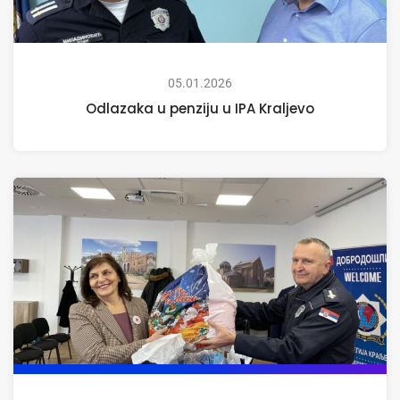
05.01.2026
Odlazaka u penziju u IPA Kraljevo