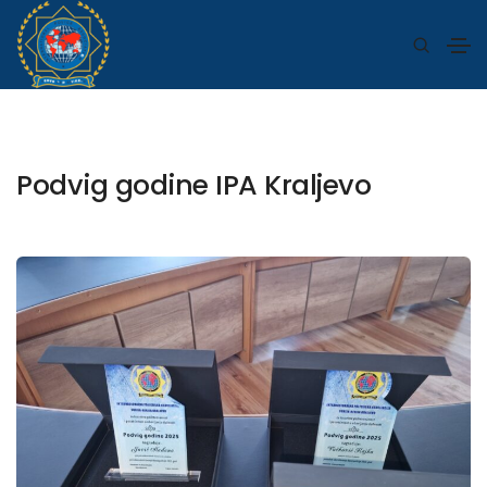
Podvig godine IPA Kraljevo