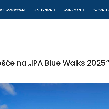
DAR DOGAĐAJA
AKTIVNOSTI
DOKUMENTI
POPUSTI 
ešće na „IPA Blue Walks 2025“