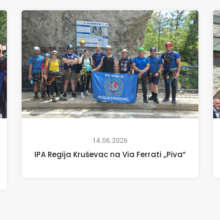
14.06.2026
IPA Regija Kruševac na Via Ferrati „Piva“