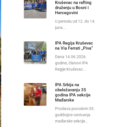
Kruševac na rafting
druženju u Bosni i
Hercegovini
U periodu od 12. do 14.
juna...
IPA Regija Kruševac
na Via Ferrati „Piva“
Dana 14.06.2026.
godine, članovi IPA
Regije Kruševac...
IPA Srbija na
obeležavanju 35
godina IPA sekcije
Mađarske
Proslava povodom 35.
godišnjice osnivanja
mađarske sekcije...