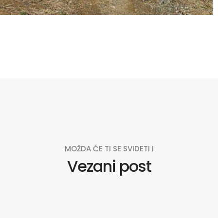
MOŽDA ĆE TI SE SVIDETI I
Vezani post