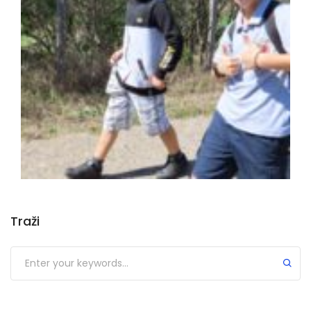
Traži