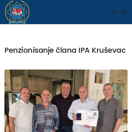
Penzionisanje člana IPA Kruševac