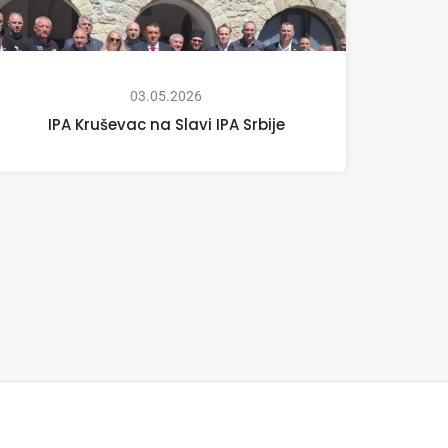
03.05.2026
IPA Kruševac na Slavi IPA Srbije