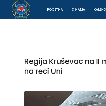
POČETNA
O NAMA
KALEN
Regija Kruševac na I
na reci Uni