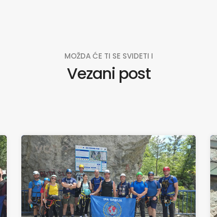
MOŽDA ĆE TI SE SVIDETI I
Vezani post