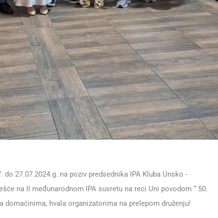
. do 27.07.2024.g. na poziv predsednika IPA Kluba Unsko -
ešće na II međunarodnom IPA susretu na reci Uni povodom “ 50.
la domaćinima, hvala organizatorima na prelepom druženju!