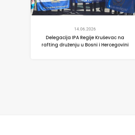
14.06.2026
Delegacija IPA Regije Kruševac na
rafting druženju u Bosni i Hercegovini