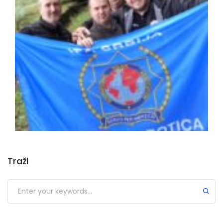
Traži