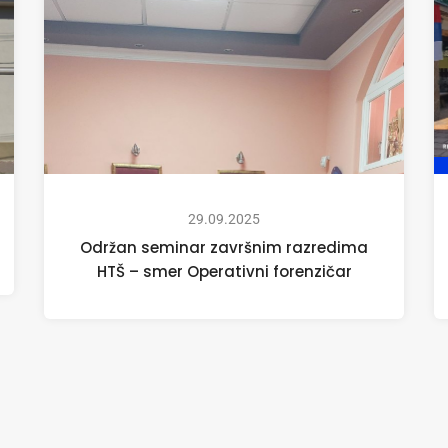
29.09.2025
Održan seminar završnim razredima
HTŠ – smer Operativni forenzičar