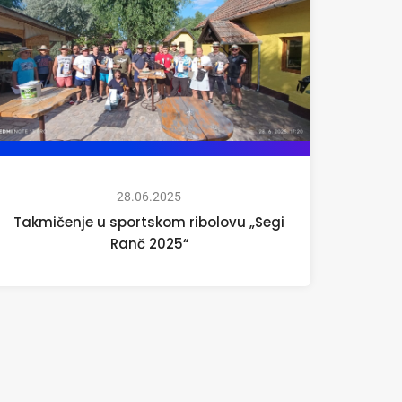
28.06.2025
Takmičenje u sportskom ribolovu „Segi
Ranč 2025“