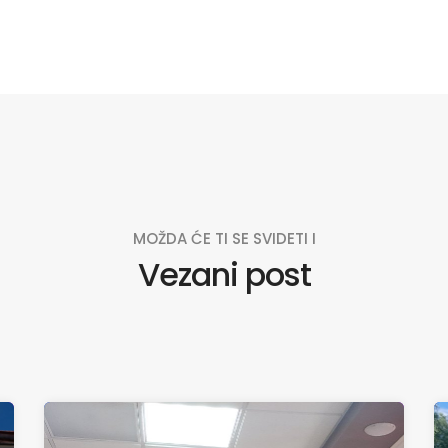
MOŽDA ĆE TI SE SVIDETI I
Vezani post