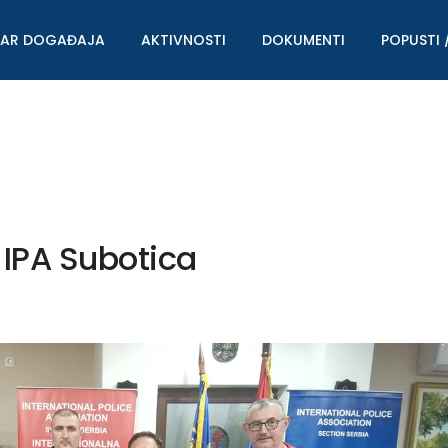
DAR DOGAĐAJA
AKTIVNOSTI
DOKUMENTI
POPUSTI 
IPA Subotica