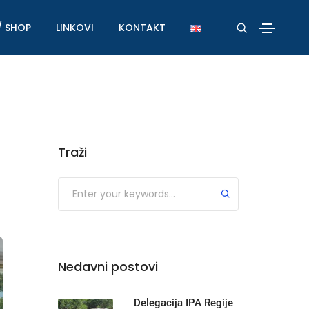
/ SHOP
LINKOVI
KONTAKT
Traži
Nedavni postovi
Delegacija IPA Regije