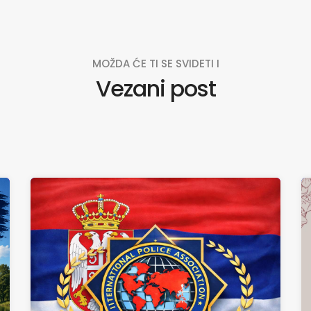
MOŽDA ĆE TI SE SVIDETI I
Vezani post