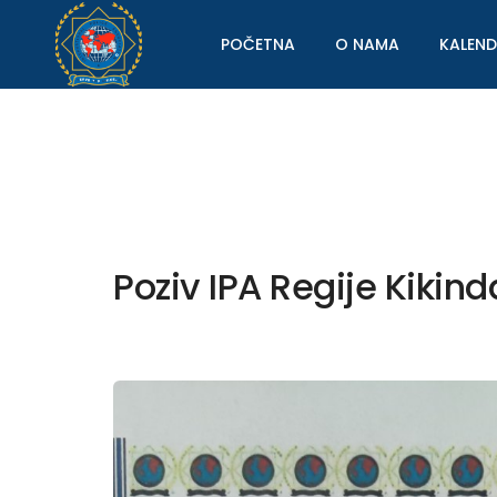
POČETNA
O NAMA
KALEN
Poziv IPA Regije Kikind