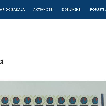
DAR DOGAĐAJA
AKTIVNOSTI
DOKUMENTI
POPUSTI 
a