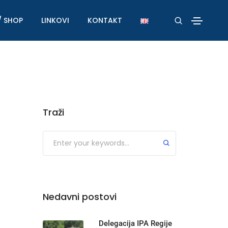
/ SHOP
LINKOVI
KONTAKT
Traži
Nedavni postovi
Delegacija IPA Regije