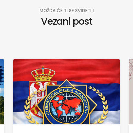
MOŽDA ĆE TI SE SVIDETI I
Vezani post