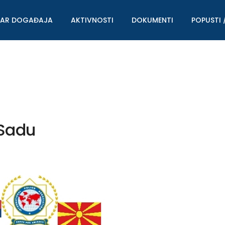
DAR DOGAĐAJA
AKTIVNOSTI
DOKUMENTI
POPUSTI 
 Sadu