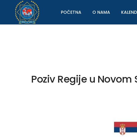
POČETNA
O NAMA
KALEN
Poziv Regije u Novom