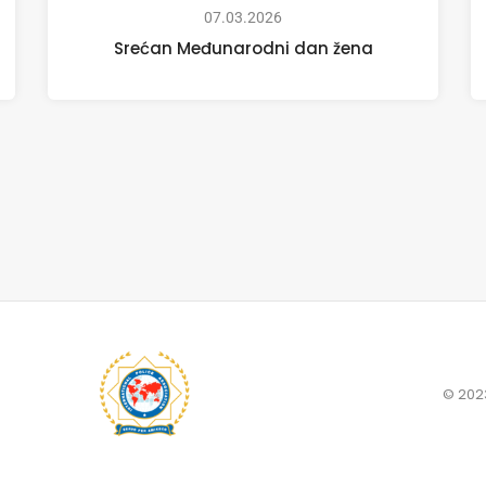
07.03.2026
Srećan Međunarodni dan žena
© 2023