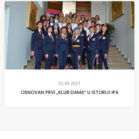
22.05.2021
OSNOVAN PRVI „KLUB DAMA“ U ISTORIJI IPA