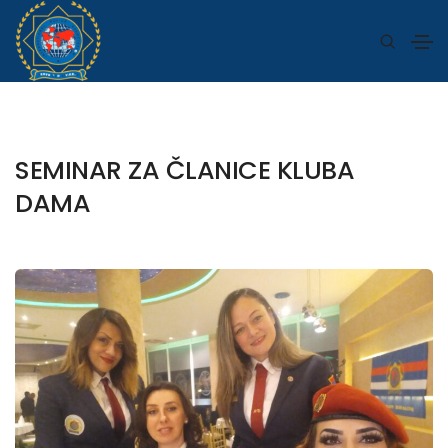
SEMINAR ZA ČLANICE KLUBA
DAMA