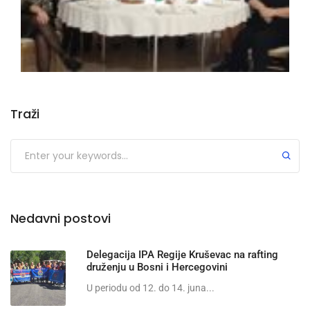
Traži
Nedavni postovi
Delegacija IPA Regije Kruševac na rafting
druženju u Bosni i Hercegovini
U periodu od 12. do 14. juna...