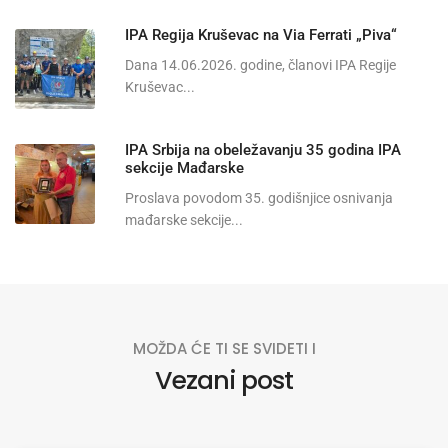
IPA Regija Kruševac na Via Ferrati „Piva“
Dana 14.06.2026. godine, članovi IPA Regije
Kruševac...
IPA Srbija na obeležavanju 35 godina IPA
sekcije Mađarske
Proslava povodom 35. godišnjice osnivanja
mađarske sekcije...
MOŽDA ĆE TI SE SVIDETI I
Vezani post