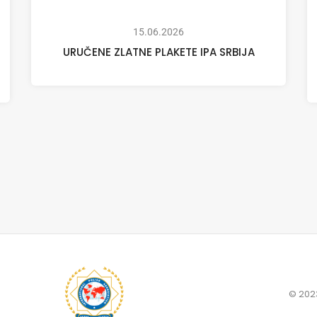
15.06.2026
URUČENE ZLATNE PLAKETE IPA SRBIJA
© 2023