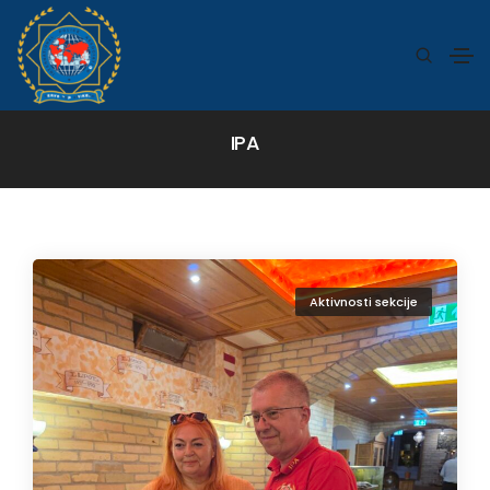
IPA
Aktivnosti sekcije