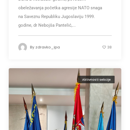
obeležavanja početka agresije NATO snaga
na Saveznu Republiku Jugoslaviju 1999.
godine, dr Nebojša Pantelić,...
By
zdravko_ipa
38
Aktivnosti sekcije