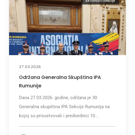
Aktivnosti sekcije
27.03.2026
Održana Generalna Skupština IPA
Rumunije
Dana 27.03.2026. godine, održana je 30
Generalna skupština IPA Sekcije Rumunija na
kojoj su prisustvovali i predsednici 10...