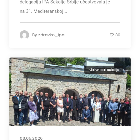
delegacija IPA Sekcije Srbije učestvovala je
na 31. Mediteranskoj...
By
zdravko_ipa
80
Aktivnosti sekcije
03.05.2026