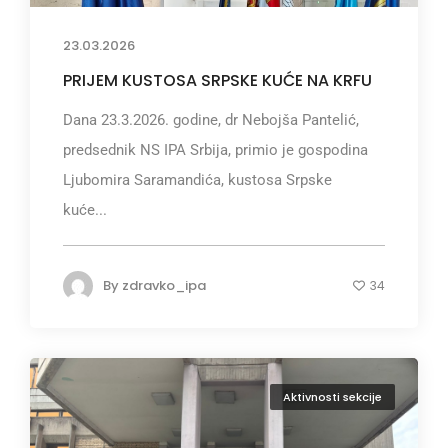
23.03.2026
PRIJEM KUSTOSA SRPSKE KUĆE NA KRFU
Dana 23.3.2026. godine, dr Nebojša Pantelić,
predsednik NS IPA Srbija, primio je gospodina
Ljubomira Saramandića, kustosa Srpske
kuće...
By
zdravko_ipa
34
Aktivnosti sekcije