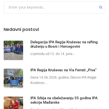
Nedavni postovi
Delegacija IPA Regije Kruševac na rafting
druženju u Bosni i Hercegovini
U periodu od 12. do 14. juna...
IPA Regija Kruševac na Via Ferrati „Piva“
Dana 14.06.2026. godine, članovi IPA Regije
Kruševac...
IPA Srbija na obeležavanju 35 godina IPA
sekcije Mađarske