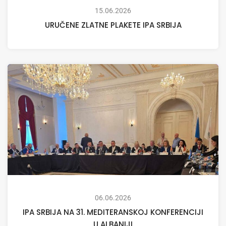
15.06.2026
URUČENE ZLATNE PLAKETE IPA SRBIJA
06.06.2026
IPA SRBIJA NA 31. MEDITERANSKOJ KONFERENCIJI
U ALBANIJI