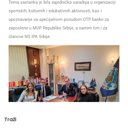
Tema sastanka je bila zajednička saradnja u organizaciji
sportskih, kulturnih i edukativnih aktivnosti, kao i
upoznavanje sa specijalnom ponudom OTP banke za
zaposlene u MUP Republike Srbije, a samim tim i za
članove NS IPA Srbije.
Traži