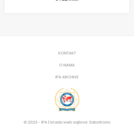
KONTAKT
O NAMA
IPA ARCHIVE
© 2023 - IPA |
Izrada web sajtova: Sabotronic