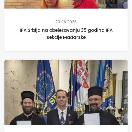
20.06.2026
IPA Srbija na obeležavanju 35 godina IPA
sekcije Mađarske