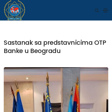
Sastanak sa predstavnicima OTP
Banke u Beogradu